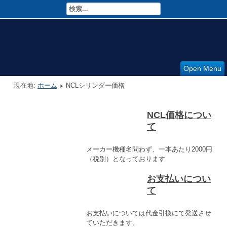
Open Menu
現在地:
ホーム
NCLシリンダー価格
NCL価格につい
て
メーカー機種名問わず、一本あたり2000円
（税別）となっております
お支払いについ
て
お支払いについては代金引換にて発送させ
ていただきます。