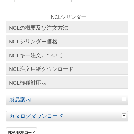
NCLシリンダー
NCLの概要及び注文方法
NCLシリンダー価格
NCLキー注文について
NCL注文用紙ダウンロード
NCL機種対応表
製品案内
カタログダウンロード
PDA用QRコード