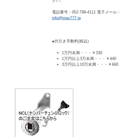
さい。
電話番号：052-798-4111 電子メール：
info@max777.jp
●代引き手数料(税込)
1万円未満・・・￥330
1万円以上3万未満・・・￥440
3万円以上10万未満・・・￥660