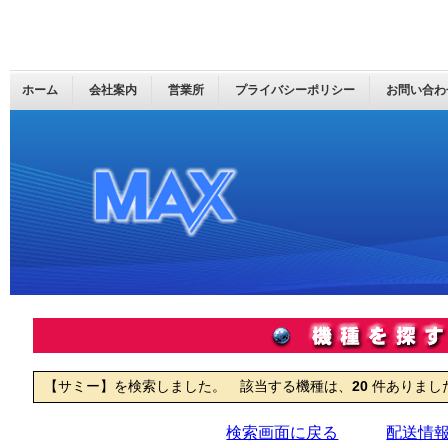
ホーム
会社案内
営業所
プライバシーポリシー
お問い合わ
【サミー】を検索しました。 該当する機種は、
20
件ありまし
検索画面に戻る
配送情